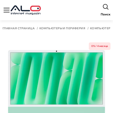
Поиск
ГЛАВНАЯ СТРАНИЦА
КОМПЬЮТЕРЫ И ПЕРИФЕРИЯ
КОМПЬЮТЕР
0% / 4 месяца