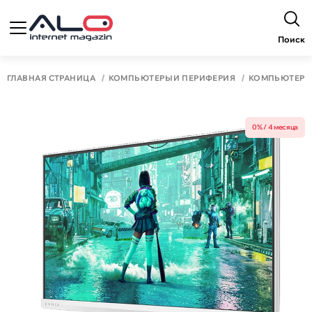
Поиск
ГЛАВНАЯ СТРАНИЦА
КОМПЬЮТЕРЫ И ПЕРИФЕРИЯ
КОМПЬЮТЕР
0% / 4 месяца