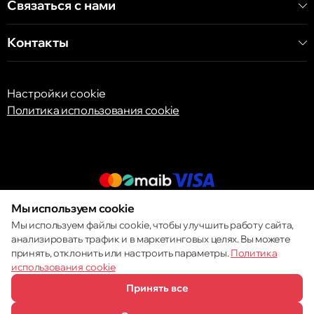
Связаться с нами
Контакты
Настройки cookie
Политика использования cookie
Мы используем cookie
© 2013 – 2026 ECOM
Мы используем файлы cookie, чтобы улучшить работу сайта,
анализировать трафик и в маркетинговых целях. Вы можете
принять, отклонить или настроить параметры.
Политика
использования cookie
Принять все