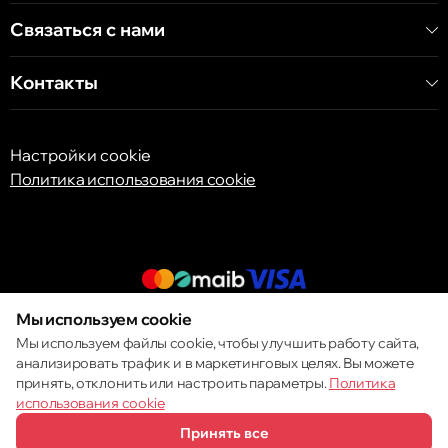
Связаться с нами
Контакты
Настройки cookie
Политика использования cookie
Мы используем cookie
© 2013 – 2026 ECOM
Мы используем файлы cookie, чтобы улучшить работу сайта,
анализировать трафик и в маркетинговых целях. Вы можете
принять, отклонить или настроить параметры.
Политика
использования cookie
Принять все