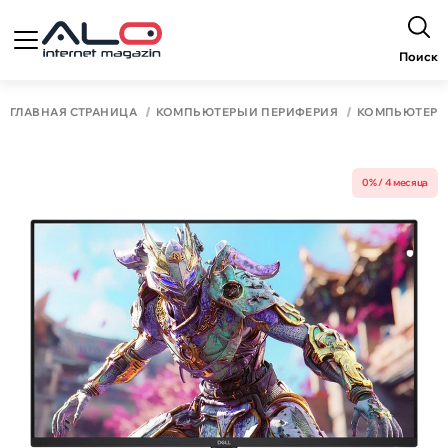
Поиск
ГЛАВНАЯ СТРАНИЦА
КОМПЬЮТЕРЫ И ПЕРИФЕРИЯ
КОМПЬЮТЕР
0% / 4 месяца